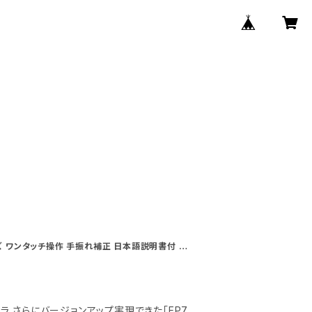
 さらにバージョンアップ実現できた「EP7